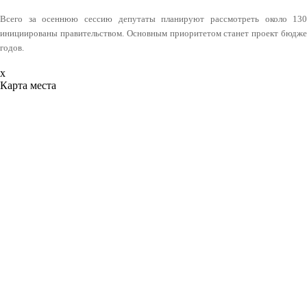
Всего за осеннюю сессию депутаты планируют рассмотреть около 130
инициированы правительством. Основным приоритетом станет проект бюджет
годов.
x
Карта места