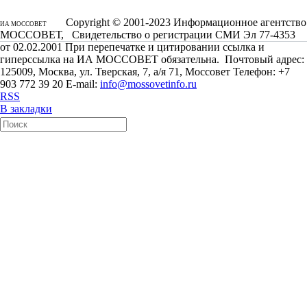
Copyright © 2001-2023 Информационное агентство
ИА МОССОВЕТ
МОССОВЕТ, Свидетельство о регистрации СМИ Эл 77-4353
от 02.02.2001 При перепечатке и цитировании ссылка и
гиперссылка на ИА МОССОВЕТ обязательна. Почтовый адрес:
125009, Москва, ул. Тверская, 7, а/я 71, Моссовет Телефон: +7
903 772 39 20 E-mail:
info@mossovetinfo.ru
RSS
В закладки