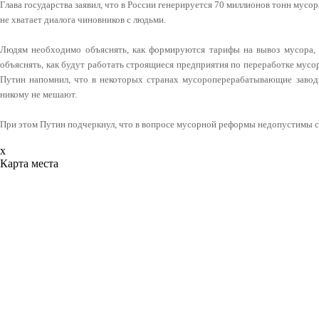
Глава государства заявил, что в России генерируется 70 миллионов тонн мусо
не хватает диалога чиновников с людьми.
Людям необходимо объяснять, как формируются тарифы на вывоз мусора, 
объяснять, как будут работать строящиеся предприятия по переработке мусор
Путин напомнил, что в некоторых странах мусороперерабатывающие завод
никому не мешают.
При этом Путин подчеркнул, что в вопросе мусорной реформы недопустимы 
x
Карта места