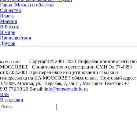
Город (Москва и область)
Общество
Власть
Мнения
В России
В мире
Происшествия
Другое
Copyright © 2001-2023 Информационное агентство
ИА МОССОВЕТ
МОССОВЕТ, Свидетельство о регистрации СМИ Эл 77-4353
от 02.02.2001 При перепечатке и цитировании ссылка и
гиперссылка на ИА МОССОВЕТ обязательна. Почтовый адрес:
125009, Москва, ул. Тверская, 7, а/я 71, Моссовет Телефон: +7
903 772 39 20 E-mail:
info@mossovetinfo.ru
RSS
В закладки