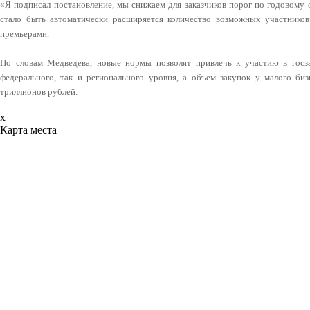
«Я подписал постановление, мы снижаем для заказчиков порог по годовому 
стало быть автоматически расширяется количество возможных участников
премьерами.
По словам Медведева, новые нормы позволят привлечь к участию в госза
федерального, так и регионального уровня, а объем закупок у малого б
триллионов рублей.
x
Карта места