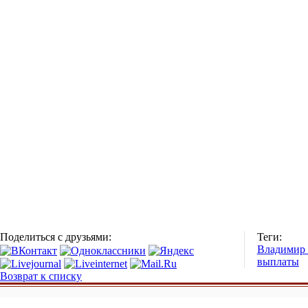
Поделиться с друзьями:
Теги:
Владимир
выплаты
Возврат к списку