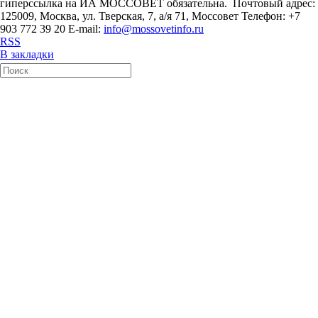
гиперссылка на ИА МОССОВЕТ обязательна. Почтовый адрес:
125009, Москва, ул. Тверская, 7, а/я 71, Моссовет Телефон: +7
903 772 39 20 E-mail:
info@mossovetinfo.ru
RSS
В закладки