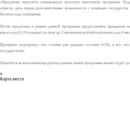
«Предлагаю запустить специальную льготную ипотечную программу. Под
отрасль, дать людям дополнительные возможности с помощью государства 
Путин в ходе совещания.
Путин предложил в рамках данной программы предоставлять гражданам ль
класса под 6,5 % годовых по цене до 3 миллионов рублей в регионах и до 8 м
Президент подчеркнул, что «ставка для граждан составит 6,5%, а все, чт
государством».
Обратится за ипотечным кредитом в рамках новой программы можно будет до 
x
Карта места