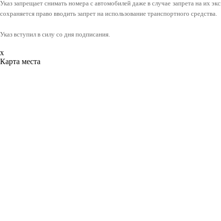
Указ запрещает снимать номера с автомобилей даже в случае запрета на их э
сохраняется право вводить запрет на использование транспортного средства.
Указ вступил в силу со дня подписания.
x
Карта места