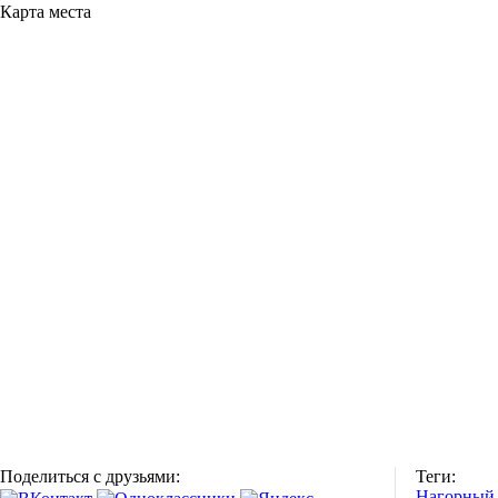
Карта места
Поделиться с друзьями:
Теги:
Нагорный 