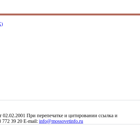
К)
2.02.2001 При перепечатке и цитировании ссылка и
 772 39 20 E-mail:
info@mossovetinfo.ru