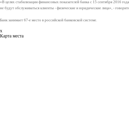
«В целях стабилизации финансовых показателей банка с 15 сентября 2016 год
не будут обслуживаться клиенты - физические и юридические лица», - говорит
Банк занимает 67-е место в российской банковской системе.
x
Карта места