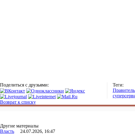
Поделиться с друзьями:
Теги:
Правитель
суперсерв
Возврат к списку
Другие материалы
Власть
24.07.2026, 16:47