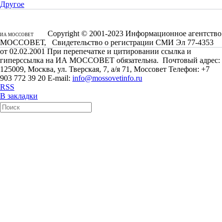
Другое
Copyright © 2001-2023 Информационное агентство
ИА МОССОВЕТ
МОССОВЕТ, Свидетельство о регистрации СМИ Эл 77-4353
от 02.02.2001 При перепечатке и цитировании ссылка и
гиперссылка на ИА МОССОВЕТ обязательна. Почтовый адрес:
125009, Москва, ул. Тверская, 7, а/я 71, Моссовет Телефон: +7
903 772 39 20 E-mail:
info@mossovetinfo.ru
RSS
В закладки