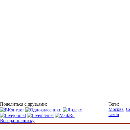
Поделиться с друзьями:
Теги:
Москва
С
закон
Возврат к списку