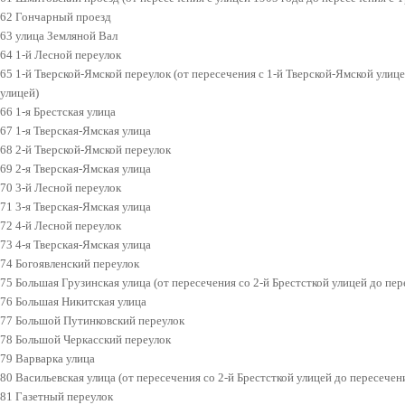
62 Гончарный проезд
63 улица Земляной Вал
64 1-й Лесной переулок
65 1-й Тверской-Ямской переулок (от пересечения с 1-й Тверской-Ямской улиц
улицей)
66 1-я Брестская улица
67 1-я Тверская-Ямская улица
68 2-й Тверской-Ямской переулок
69 2-я Тверская-Ямская улица
70 3-й Лесной переулок
71 3-я Тверская-Ямская улица
72 4-й Лесной переулок
73 4-я Тверская-Ямская улица
74 Богоявленский переулок
75 Большая Грузинская улица (от пересечения со 2-й Брестсткой улицей до пер
76 Большая Никитская улица
77 Большой Путинковский переулок
78 Большой Черкасский переулок
79 Варварка улица
80 Васильевская улица (от пересечения со 2-й Брестсткой улицей до пересечен
81 Газетный переулок