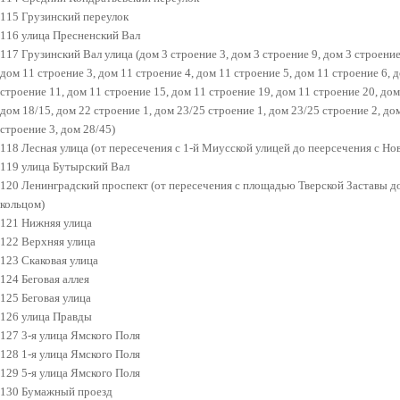
115 Грузинский переулок
116 улица Пресненский Вал
117 Грузинский Вал улица (дом 3 строение 3, дом 3 строение 9, дом 3 строение
дом 11 строение 3, дом 11 строение 4, дом 11 строение 5, дом 11 строение 6, 
строение 11, дом 11 строение 15, дом 11 строение 19, дом 11 строение 20, дом
дом 18/15, дом 22 строение 1, дом 23/25 строение 1, дом 23/25 строение 2, до
строение 3, дом 28/45)
118 Лесная улица (от пересечения с 1-й Миусской улицей до пеерсечения с Но
119 улица Бутырский Вал
120 Ленинградский проспект (от пересечения с площадью Тверской Заставы д
кольцом)
121 Нижняя улица
122 Верхняя улица
123 Скаковая улица
124 Беговая аллея
125 Беговая улица
126 улица Правды
127 3-я улица Ямского Поля
128 1-я улица Ямского Поля
129 5-я улица Ямского Поля
130 Бумажный проезд