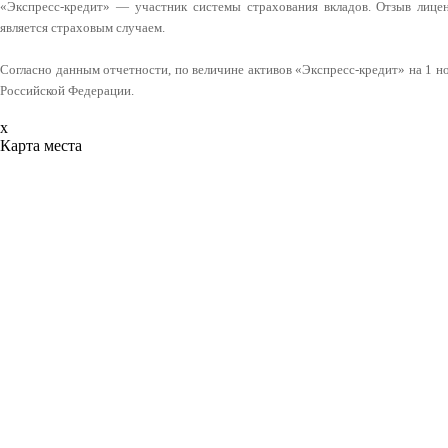
«Экспресс-кредит» — участник системы страхования вкладов. Отзыв лице
является страховым случаем.
Согласно данным отчетности, по величине активов «Экспресс-кредит» на 1 но
Российской Федерации.
x
Карта места