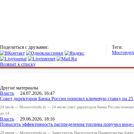
Поделиться с друзьями:
Теги:
Мосгорду
Возврат к списку
Другие материалы
Власть
24.07.2026, 16:47
Совет директоров Банка России понизил ключевую ставку на 2
24 июля — Mossovetinfo.ru — 24 июля совет директоров Банка России понизи
до 14...
Власть
29.06.2026, 18:16
Повысить эффективность распределения топлива поручил вице
29 июня — Mossovetinfo.ru — Заместитель Председателя Правительства Алекс