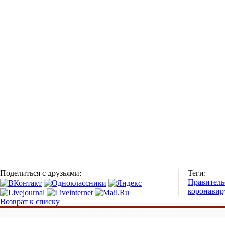
Поделиться с друзьями:
Теги:
Правитель
коронавир
Возврат к списку