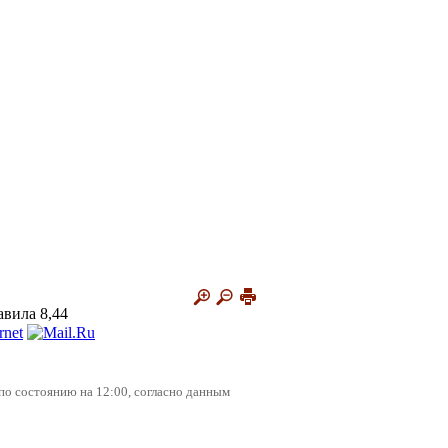
авила 8,44
по состоянию на 12:00, согласно данным