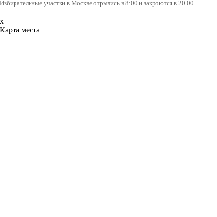
Избирательные участки в Москве отрылись в 8:00 и закроются в 20:00.
x
Карта места