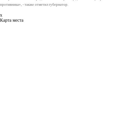
противника», - также отметил губернатор.
x
Карта места