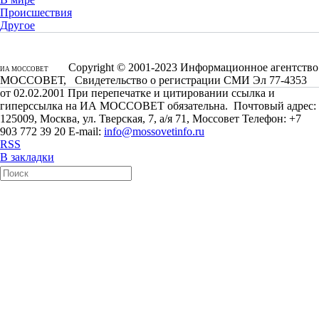
Происшествия
Другое
Copyright © 2001-2023 Информационное агентство
ИА МОССОВЕТ
МОССОВЕТ, Свидетельство о регистрации СМИ Эл 77-4353
от 02.02.2001 При перепечатке и цитировании ссылка и
гиперссылка на ИА МОССОВЕТ обязательна. Почтовый адрес:
125009, Москва, ул. Тверская, 7, а/я 71, Моссовет Телефон: +7
903 772 39 20 E-mail:
info@mossovetinfo.ru
RSS
В закладки