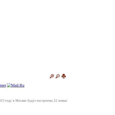
2015 году в Москве будут построены 22 новые