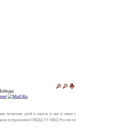
 Победы
кве несколько дней в апреле и мае в связи с
бщили в управлении ГИБДД ГУ МВД России по