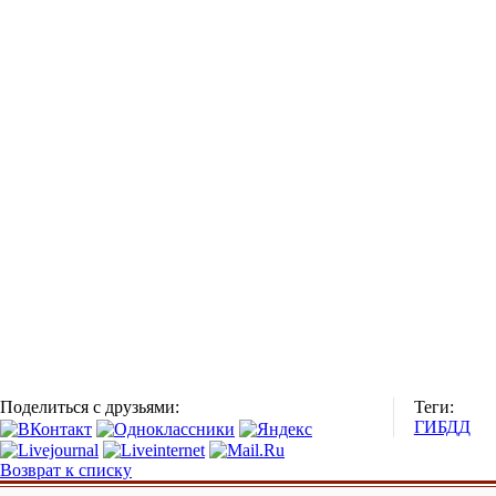
Поделиться с друзьями:
Теги:
ГИБДД
Возврат к списку