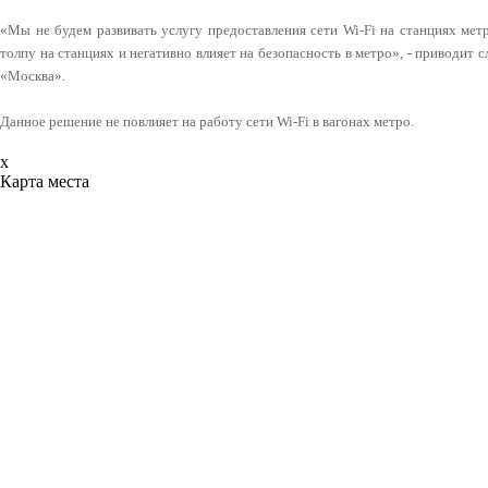
«Мы не будем развивать услугу предоставления сети Wi-Fi на станциях метр
толпу на станциях и негативно влияет на безопасность в метро», - приводит 
«Москва».
Данное решение не повлияет на работу сети Wi-Fi в вагонах метро.
x
Карта места