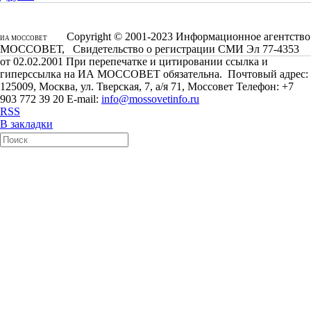
Copyright © 2001-2023 Информационное агентство
ИА МОССОВЕТ
МОССОВЕТ, Свидетельство о регистрации СМИ Эл 77-4353
от 02.02.2001 При перепечатке и цитировании ссылка и
гиперссылка на ИА МОССОВЕТ обязательна. Почтовый адрес:
125009, Москва, ул. Тверская, 7, а/я 71, Моссовет Телефон: +7
903 772 39 20 E-mail:
info@mossovetinfo.ru
RSS
В закладки