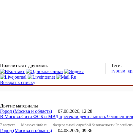
Поделиться с друзьями:
Теги:
туризм
кр
Возврат к списку
Другие материалы
Город (Москва и область)
07.08.2026, 12:28
В Москва-Сити ФСБ и МВД пресекли деятельность 9 мошеннич
7 августа — Mossovetinfo.ru — Федеральной службой безопасности Российско
Город (Москва и область)
04.08.2026, 09:36