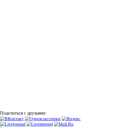
Поделиться с друзьями: