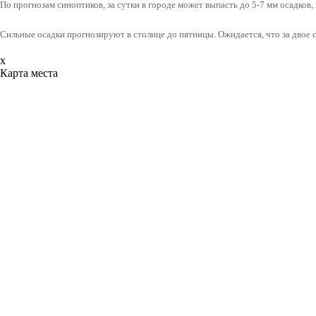
По прогнозам синоптиков, за сутки в городе может выпасть до 5-7 мм осадков,
Сильные осадки прогнозируют в столице до пятницы. Ожидается, что за двое с
x
Карта места