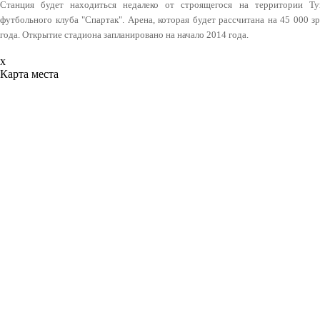
Станция будет находиться недалеко от строящегося на территории Ту
футбольного клуба "Спартак". Арена, которая будет рассчитана на 45 000 
года. Открытие стадиона запланировано на начало 2014 года.
x
Карта места