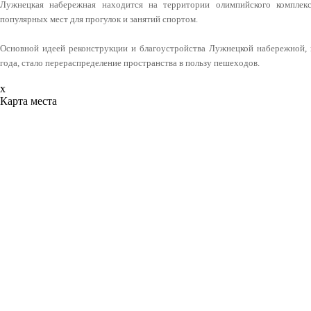
Лужнецкая набережная находится на территории олимпийского компле
популярных мест для прогулок и занятий спортом.
Основной идеей реконструкции и благоустройства Лужнецкой набережной, 
года, стало перераспределение пространства в пользу пешеходов.
x
Карта места