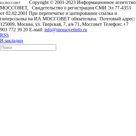
Copyright © 2001-2023 Информационное агентство
ИА МОССОВЕТ
МОССОВЕТ, Свидетельство о регистрации СМИ Эл 77-4353
от 02.02.2001 При перепечатке и цитировании ссылка и
гиперссылка на ИА МОССОВЕТ обязательна. Почтовый адрес:
125009, Москва, ул. Тверская, 7, а/я 71, Моссовет Телефон: +7
903 772 39 20 E-mail:
info@mossovetinfo.ru
RSS
В закладки