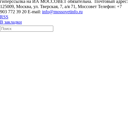
гиперссылка на ИА МОССОВЕТ обязательна. Почтовый адрес:
125009, Москва, ул. Тверская, 7, а/я 71, Моссовет Телефон: +7
903 772 39 20 E-mail:
info@mossovetinfo.ru
RSS
В закладки