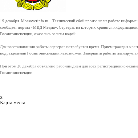
19 декабря. Mossovetinfo.ru – Технический сбой произошел в работе информ
сообщает портал «МВД Медиа». Серверы, на которых хранятся информацион
Госавтоинспекции, оказались залиты водой.
Для восстановления работы серверов потребуется время. Прием граждан в р
подразделений Госавтоинспекции невозможен. Завершить работы планируется 
При этом 20 декабря объявлено рабочим днем для всех регистрационно-экза
Госавтоинспекции.
x
Карта места