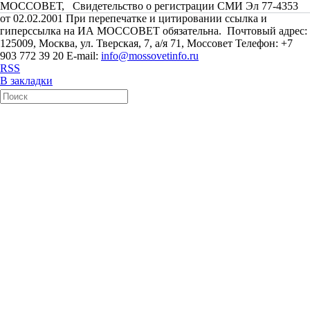
МОССОВЕТ, Свидетельство о регистрации СМИ Эл 77-4353
от 02.02.2001 При перепечатке и цитировании ссылка и
гиперссылка на ИА МОССОВЕТ обязательна. Почтовый адрес:
125009, Москва, ул. Тверская, 7, а/я 71, Моссовет Телефон: +7
903 772 39 20 E-mail:
info@mossovetinfo.ru
RSS
В закладки