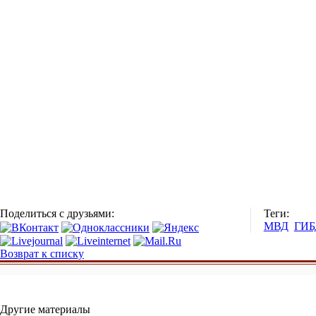
Поделиться с друзьями:
Теги:
МВД
ГИБ
Возврат к списку
Другие материалы