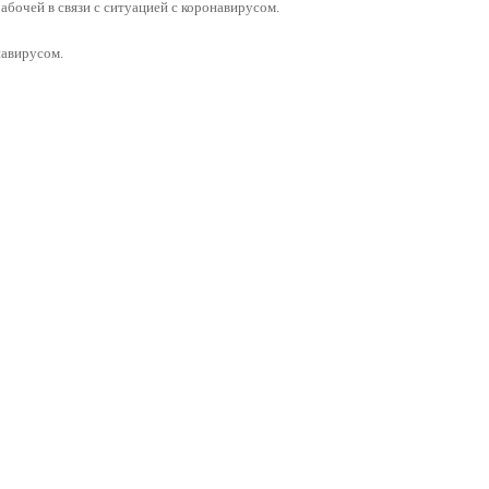
рабочей в связи с ситуацией с коронавирусом.
навирусом.