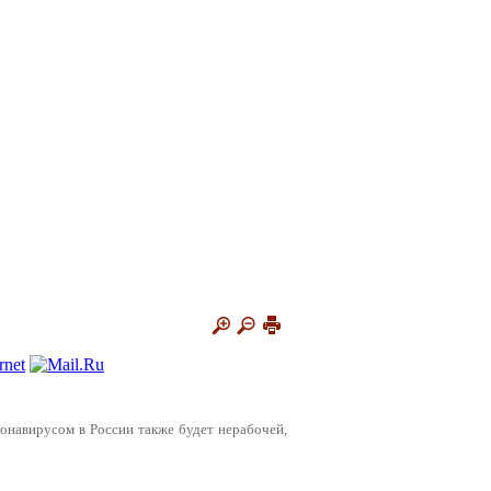
оронавирусом в России также будет нерабочей,