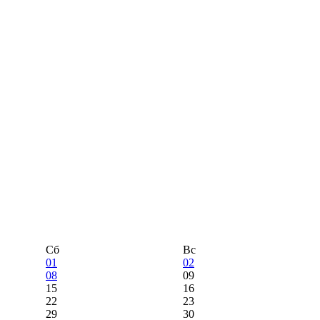
Сб
Вс
01
02
08
09
15
16
22
23
29
30