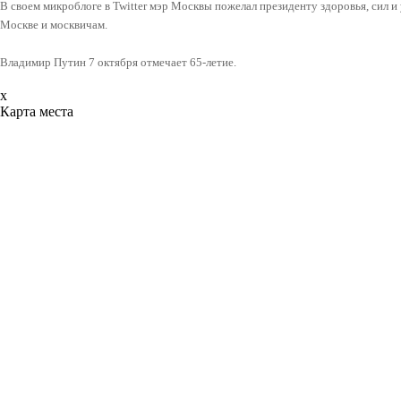
В своем микроблоге в Twitter мэр Москвы пожелал президенту здоровья, сил и 
Москве и москвичам.
Владимир Путин 7 октября отмечает 65-летие.
x
Карта места