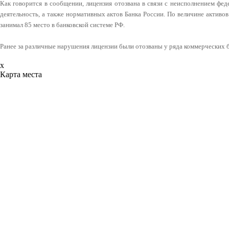
Как говорится в сообщении, лицензия отозвана в связи с неисполнением фе
деятельность, а также нормативных актов Банка России. По величине активов
занимал 85 место в банковской системе РФ.
Ранее за различные нарушения лицензии были отозваны у ряда коммерческих 
x
Карта места