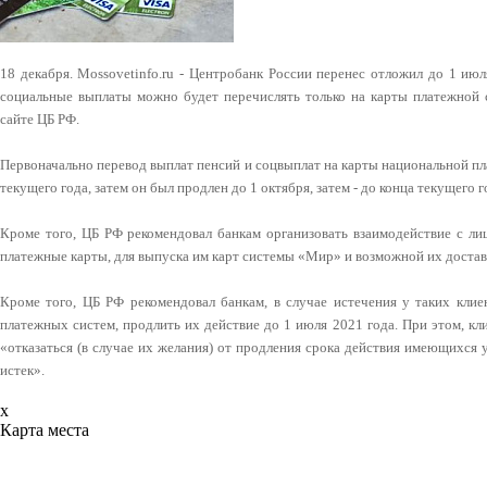
18 декабря. Mossovetinfo.ru - Центробанк России перенес отложил до 1 июл
социальные выплаты можно будет перечислять только на карты платежной
сайте ЦБ РФ.
Первоначально перевод выплат пенсий и соцвыплат на карты национальной п
текущего года, затем он был продлен до 1 октября, затем - до конца текущего г
Кроме того, ЦБ РФ рекомендовал банкам организовать взаимодействие с л
платежные карты, для выпуска им карт системы «Мир» и возможной их достав
Кроме того, ЦБ РФ рекомендовал банкам, в случае истечения у таких клие
платежных систем, продлить их действие до 1 июля 2021 года. При этом, к
«отказаться (в случае их желания) от продления срока действия имеющихся 
истек».
x
Карта места