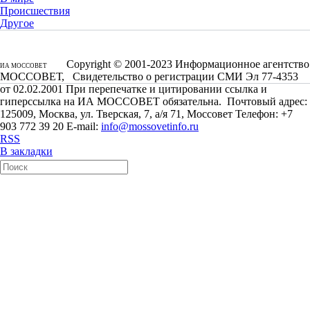
Происшествия
Другое
Copyright © 2001-2023 Информационное агентство
ИА МОССОВЕТ
МОССОВЕТ, Свидетельство о регистрации СМИ Эл 77-4353
от 02.02.2001 При перепечатке и цитировании ссылка и
гиперссылка на ИА МОССОВЕТ обязательна. Почтовый адрес:
125009, Москва, ул. Тверская, 7, а/я 71, Моссовет Телефон: +7
903 772 39 20 E-mail:
info@mossovetinfo.ru
RSS
В закладки