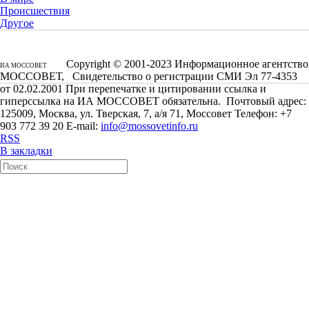
Происшествия
Другое
Copyright © 2001-2023 Информационное агентство
ИА МОССОВЕТ
МОССОВЕТ, Свидетельство о регистрации СМИ Эл 77-4353
от 02.02.2001 При перепечатке и цитировании ссылка и
гиперссылка на ИА МОССОВЕТ обязательна. Почтовый адрес:
125009, Москва, ул. Тверская, 7, а/я 71, Моссовет Телефон: +7
903 772 39 20 E-mail:
info@mossovetinfo.ru
RSS
В закладки