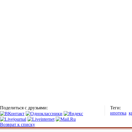
Поделиться с друзьями:
Теги:
ипотека
к
Возврат к списку