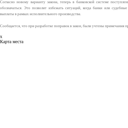
Согласно новому варианту закона, теперь в банковской системе поступлен
обозначаться. Это позволит избежать ситуаций, когда банки или судебны
выплаты в рамках исполнительного производства.
Сообщается, что при разработке поправок в закон, были учтены примечания 
x
Карта места