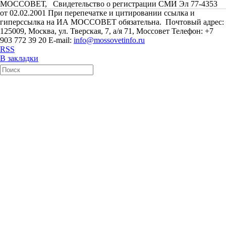
МОССОВЕТ, Свидетельство о регистрации СМИ Эл 77-4353
от 02.02.2001 При перепечатке и цитировании ссылка и
гиперссылка на ИА МОССОВЕТ обязательна. Почтовый адрес:
125009, Москва, ул. Тверская, 7, а/я 71, Моссовет Телефон: +7
903 772 39 20 E-mail:
info@mossovetinfo.ru
RSS
В закладки