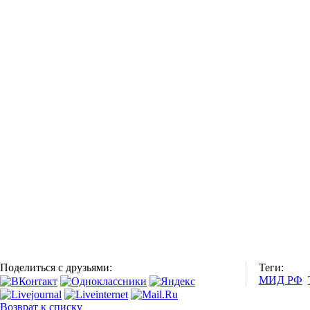
Поделиться с друзьями:
Теги:
МИД РФ
Возврат к списку