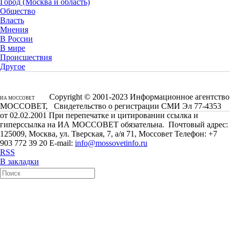
Город (Москва и область)
Общество
Власть
Мнения
В России
В мире
Происшествия
Другое
Copyright © 2001-2023 Информационное агентство
ИА МОССОВЕТ
МОССОВЕТ, Свидетельство о регистрации СМИ Эл 77-4353
от 02.02.2001 При перепечатке и цитировании ссылка и
гиперссылка на ИА МОССОВЕТ обязательна. Почтовый адрес:
125009, Москва, ул. Тверская, 7, а/я 71, Моссовет Телефон: +7
903 772 39 20 E-mail:
info@mossovetinfo.ru
RSS
В закладки