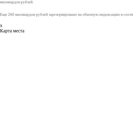
миллиардов рублей.
Еще 260 миллиардов рублей зарезервировано на обычную индексацию в соотв
x
Карта места