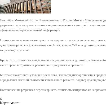
8 октября. Mossovetinfo.ru – Премьер-министр России Михаил Мишустин подп
разрешает пересматривать стоимость уже заключенных контрактов на капрем
официальном портале правовой информации.
Стоимость заключенных контрактов на капремонт разрешено пересматривать и
цена договора может увеличиваться не более, чем на 25% и не должна превы
капремонту в регионе.
Кроме того, стоимость контрактов после увеличения не должна превышать об
имеет право потратить на реализацию программы капремонта.
Контракт может быть увеличен после того, как подрядная организация предос
определения сметной стоимости капитального ремонта, подтверждающего уве
Постановление разрешает пересматривать стоимость контрактов на капремонт 
x
Карта места