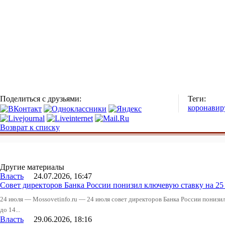
Поделиться с друзьями:
Теги:
коронавир
Возврат к списку
Другие материалы
Власть
24.07.2026, 16:47
Совет директоров Банка России понизил ключевую ставку на 2
24 июля — Mossovetinfo.ru — 24 июля совет директоров Банка России понизи
до 14...
Власть
29.06.2026, 18:16