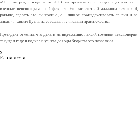
«Я посмотрел, в бюджете на 2018 год предусмотрена индексация для военн
военным пенсионерам – с 1 февраля. Это касается 2,6 миллиона человек. Д
раньше, сделать это синхронно, с 1 января проиндексировать пенсии и 
лицам», - заявил Путин на совещании с членами правительства.
Президент отметил, что деньги на индексацию пенсий военным пенсионерам
текущем году и подчеркнул, что доходы бюджета это позволяют.
x
Карта места