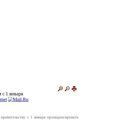
с 1 января
правительству с 1 января проиндексировать