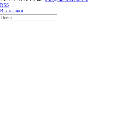
RSS
В закладки