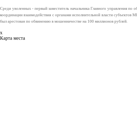
Среди уволенных - первый заместитель начальника Главного управления по 
координации взаимодействия с органами исполнительной власти субъектов М
был арестован по обвинению в мошенничестве на 100 миллионов рублей.
x
Карта места