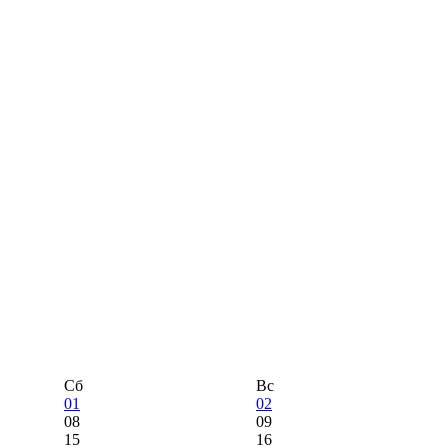
Сб
Вс
01
02
08
09
15
16