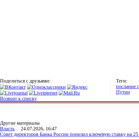
Поделиться с друзьями:
Теги:
послание 
Путин
Возврат к списку
Другие материалы
Власть
24.07.2026, 16:47
Совет директоров Банка России понизил ключевую ставку на 2