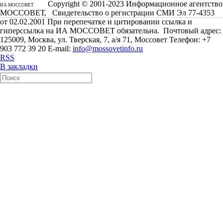
Copyright © 2001-2023 Информационное агентство
ИА МОССОВЕТ
МОССОВЕТ, Свидетельство о регистрации СМИ Эл 77-4353
от 02.02.2001 При перепечатке и цитировании ссылка и
гиперссылка на ИА МОССОВЕТ обязательна. Почтовый адрес:
125009, Москва, ул. Тверская, 7, а/я 71, Моссовет Телефон: +7
903 772 39 20 E-mail:
info@mossovetinfo.ru
RSS
В закладки