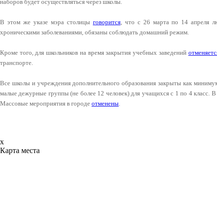
наборов будет осуществляться через школы.
В этом же указе мэра столицы
говорится
, что с 26 марта по 14 апреля 
хроническими заболеваниями, обязаны соблюдать домашний режим.
Кроме того, для школьников на время закрытия учебных заведений
отменяетс
транспорте.
Все школы и учреждения дополнительного образования закрыты как минимум
малые дежурные группы (не более 12 человек) для учащихся с 1 по 4 класс. 
Массовые мероприятия в городе
отменены
.
x
Карта места